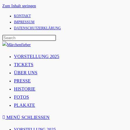
Zum Inhalt springen
KONTAKT
IMPRESSUM
DATENSCHUTZERKLÄRUNG
VORSTELLUNG 2025
TICKETS
ÜBER UNS
PRESSE
HISTORIE
FOTOS
PLAKATE
MENÜ
SCHLIESSEN
VORSTELLUNG 2025