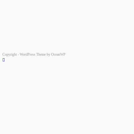
Copyright - WordPress Theme by OceanWP