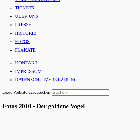
TICKETS
ÜBER UNS
PRESSE
HISTORIE
FOTOS
PLAKATE
KONTAKT
IMPRESSUM
DATENSCHUTZERKLÄRUNG
Diese Website durchsuchen
Fotos 2010 - Der goldene Vogel