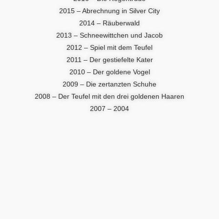
2015 – Abrechnung in Silver City
2014 – Räuberwald
2013 – Schneewittchen und Jacob
2012 – Spiel mit dem Teufel
2011 – Der gestiefelte Kater
2010 – Der goldene Vogel
2009 – Die zertanzten Schuhe
2008 – Der Teufel mit den drei goldenen Haaren
2007 – 2004