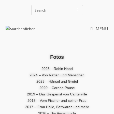
MENÜ
Fotos
2025 – Robin Hood
2024 – Von Ratten und Menschen
2023 – Hänsel und Gretel
2020 – Corona Pause
2019 – Das Gespenst von Canterville
2018 – Vom Fischer und seiner Frau
2017 – Frau Holle, Bettwaren und mehr
2016 – Die Regentrude