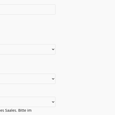
es Saales. Bitte im