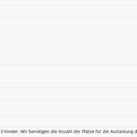
3 Kinder. Wir benötigen die Anzahl der Plätze für die Auslastung d