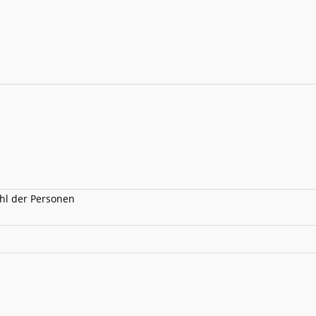
ahl der Personen