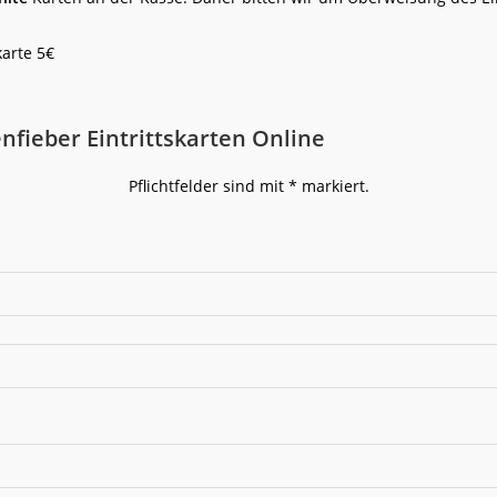
karte 5€
nfieber Eintrittskarten Online
Pflichtfelder sind mit * markiert.