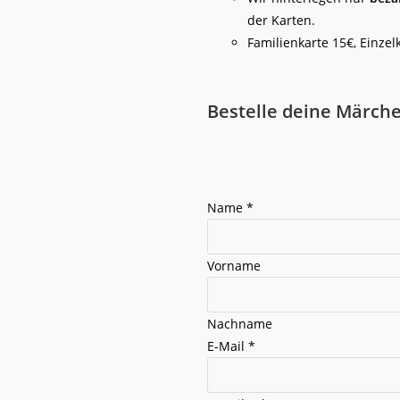
der Karten.
Familienkarte 15€, Einzel
Bestelle deine Märche
Name
*
Vorname
Nachname
E-Mail
*