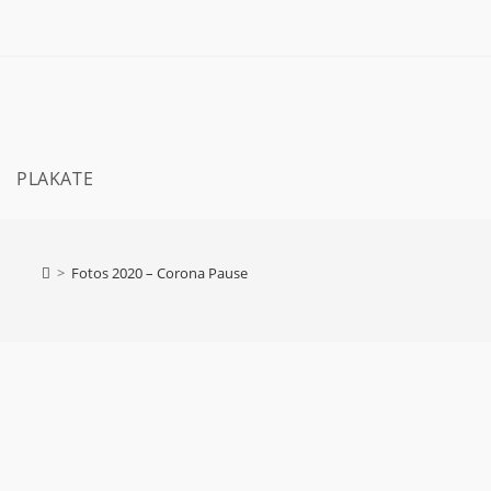
PLAKATE
>
Fotos 2020 – Corona Pause