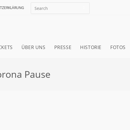
TZERKLÄRUNG
CKETS
ÜBER UNS
PRESSE
HISTORIE
FOTOS
orona Pause