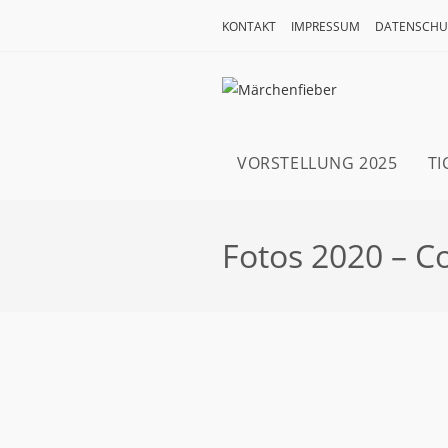
KONTAKT
IMPRESSUM
DATENSCHU
VORSTELLUNG 2025
TI
Fotos 2020 – C